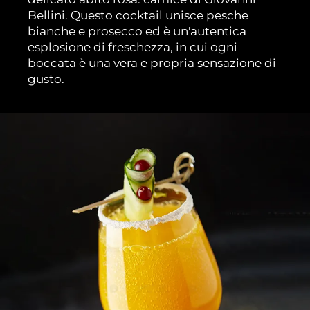
Bellini. Questo cocktail unisce pesche
bianche e prosecco ed è un'autentica
esplosione di freschezza, in cui ogni
boccata è una vera e propria sensazione di
gusto.