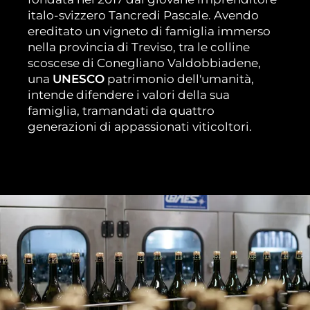
italo-svizzero Tancredi Pascale. Avendo
ereditato un vigneto di famiglia immerso
nella provincia di Treviso, tra le colline
scoscese di Conegliano Valdobbiadene,
una
UNESCO
patrimonio dell'umanità,
intende difendere i valori della sua
famiglia, tramandati da quattro
generazioni di appassionati viticoltori.