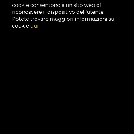
cookie consentono a un sito web di
riconoscere il dispositivo dell'utente.
Potete trovare maggiori informazioni sui
cookie
qui