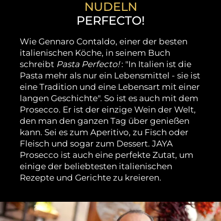
NUDELN
PERFECTO!
Wie Gennaro Contaldo, einer der besten
italienischen Köche, in seinem Buch
schreibt
Pasta Perfecto!
: "In Italien ist die
Pasta mehr als nur ein Lebensmittel - sie ist
eine Tradition und eine Lebensart mit einer
langen Geschichte". So ist es auch mit dem
Prosecco. Er ist der einzige Wein der Welt,
den man den ganzen Tag über genießen
kann. Sei es zum Aperitivo, zu Fisch oder
Fleisch und sogar zum Dessert. JAYA
Prosecco ist auch eine perfekte Zutat, um
einige der beliebtesten italienischen
Rezepte und Gerichte zu kreieren.