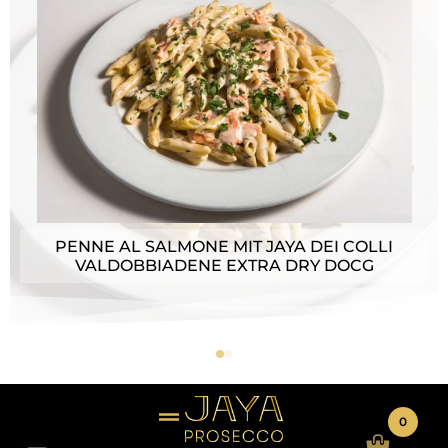
PENNE AL SALMONE MIT JAYA DEI COLLI
VALDOBBIADENE EXTRA DRY DOCG
0