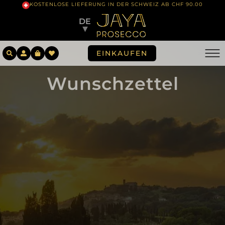
KOSTENLOSE LIEFERUNG IN DER SCHWEIZ AB CHF 90.00
DE
▼
EINKAUFEN
Wunschzettel