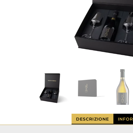
DESCRIZIONE
INFOR