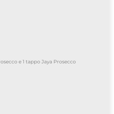
Prosecco e 1 tappo Jaya Prosecco