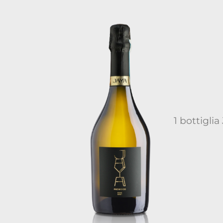
1 bottigli