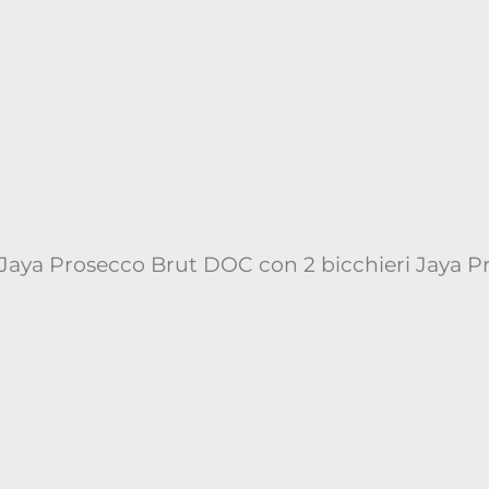
a Jaya Prosecco Brut DOC con 2 bicchieri Jaya 