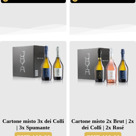
Cartone misto 3x dei Colli
Cartone misto 2x Brut | 2x
| 3x Spumante
dei Colli | 2x Rosé