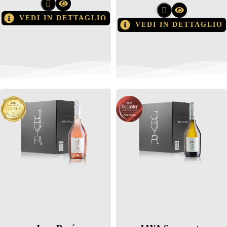
VEDI IN DETTAGLIO
VEDI IN DETTAGLIO