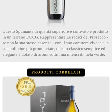
Questo Spumante di qualità superiore è coltivato e prodotto
in un terreno DOCG.
Rappresentare
Le radici del Prosecco -
se non la sua stessa essenza - con il suo carattere vivace e le
sue bollicine più pronunciate, questo classico semplice ed
elegante è dotato di aromi sottili ma intensi di mela verde.
PRODOTTI CORRELATI