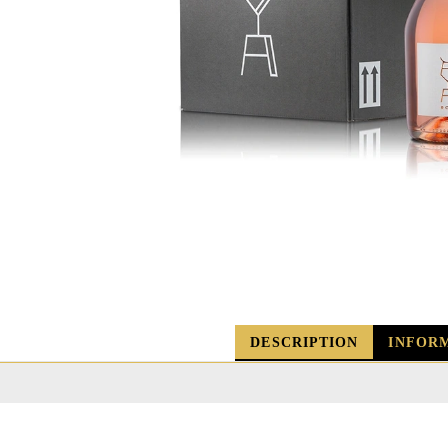
DESCRIPTION
INFOR