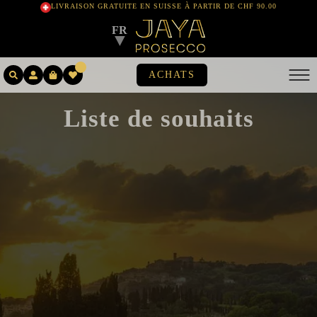
LIVRAISON GRATUITE EN SUISSE À PARTIR DE CHF 90.00
FR
▼
ACHATS
Liste de souhaits