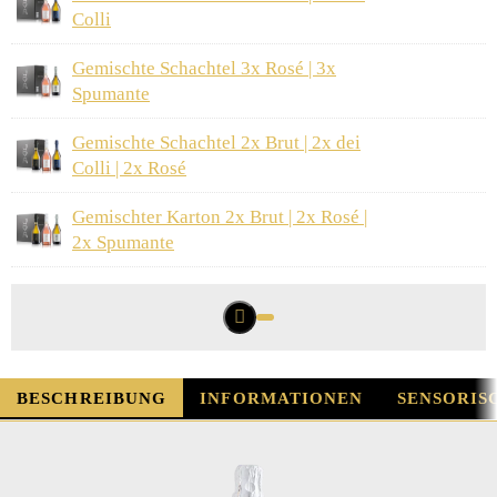
Colli
Gemischte Schachtel 3x Rosé | 3x
Spumante
Gemischte Schachtel 2x Brut | 2x dei
Colli | 2x Rosé
Gemischter Karton 2x Brut | 2x Rosé |
2x Spumante
BESCHREIBUNG
INFORMATIONEN
SENSORIS